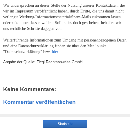
Wir widersprechen an dieser Stelle der Nutzung unserer Kontaktdaten, die
wir im Impressum veröffentlicht haben, durch Dritte, die uns damit nicht
verlangte Werbung/Informationsmaterial/Spam-Mails zukommen lassen
oder zukommen lassen wollen. Sollte dies doch geschehen, behalten wir
uns rechtliche Schritte dagegen vor.
Weiterführende Informationen zum Umgang mit personenbezogenen Daten
und eine Datenschutzerklärung finden sie über den Menüpunkt
"Datenschutzerklärung" bzw.
hier
Angabe der Quelle: Flegl Rechtsanwälte GmbH
Keine Kommentare:
Kommentar veröffentlichen
Startseite