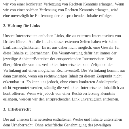
wir von einer konkreten Verletzung von Rechten Kenntnis erlangen. Wenn
wir von einer solchen Verletzung von Rechten Kenntnis erlangen, wird
eine unverzügliche Entfernung der entsprechenden Inhalte erfolgen.
2. Haftung für Links
Unsere Internetseiten enthalten Links, die zu externen Internetseiten von
Dritten führen. Auf die Inhalte dieser externen Seiten haben wir keine
Einflussmöglichkeiten. Es ist uns daher nicht möglich, eine Gewähr für
diese Inhalte zu übernehmen. Die Verantwortung dafür hat immer der
jeweilige Anbieter/Betreiber der entsprechenden Internetseiten. Wir
überprüfen die von uns verlinkten Internetseiten zum Zeitpunkt der
Verlinkung auf einen möglichen Rechtsverstoß. Die Verlinkung kommt nur
dann zustande, wenn ein rechtswidriger Inhalt zu diesem Zeitpunkt nicht
erkennbar ist. Es kann uns jedoch, ohne einen konkreten Anhaltspunkt,
nicht zugemutet werden, ständig die verlinkten Internetseiten inhaltlich zu
kontrollieren. Wenn wir jedoch von einer Rechtsverletzung Kenntnis
erlangen, werden wir den entsprechenden Link unverzüglich entfernen.
3. Urheberrecht
Die auf unseren Internetseiten enthaltenen Werke und Inhalte unterstehen
dem Urheberrecht. Ohne schriftliche Genehmigung des jeweiligen