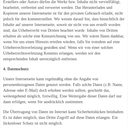
Erstellers oder Autors dürfen die Werke bzw. Inhalte nicht vervielfältigt,
bearbeitet, verbreitet und verwertet werden. Das Herunterladen und
Kopieren unserer Internetseite ist für den privaten Gebrauch erlaubt, nicht
jedoch für den kommerziellen. Wir weisen darauf hin, dass hinsichtlich der
Inhalte auf unserer Internetseite, soweit sie nicht von uns erstellt worden
sind, das Urheberrecht von Dritten beachtet wurde. Inhalte von Dritten
erhalten als solche eine Kennzeichnung von uns. Wir wären Ihnen dankbar,
wenn Sie uns einen Hinweis erteilen würden, falls Sie trotzdem auf eine
Urheberrechtsverletzung gestoßen sind. Wenn wir von einer solchen
Urheberrechtsverletzung Kenntnis erlangen, werden wir den
entsprechenden Inhalt unverzüglich entfernen.
4. Datenschutz
Unsere Internetseite kann regelmäßig ohne die Angabe von
personenbezogenen Daten genutzt werden. Falls solche Daten (z.B. Name,
Adresse oder E-Mail) doch erhoben werden sollten, geschieht das,
weitestgehend möglich, freiwillig. Eine Weitergabe dieser Daten darf nur
dann erfolgen, wenn Sie ausdrücklich zustimmen.
Die Übertragung von Daten im Internet kann Sicherheitslücken beinhalten.
Es ist daher möglich, dass Dritte Zugriff auf diese Daten erlangen. Ein
lückenloser Schutz ist nicht möglich.