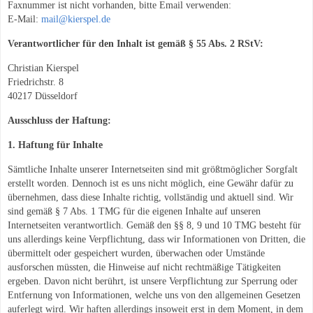
Faxnummer ist nicht vorhanden, bitte Email verwenden:
E-Mail:
mail@kierspel.de
Verantwortlicher für den Inhalt ist gemäß § 55 Abs. 2 RStV:
Christian Kierspel
Friedrichstr. 8
40217 Düsseldorf
Ausschluss der Haftung:
1. Haftung für Inhalte
Sämtliche Inhalte unserer Internetseiten sind mit größtmöglicher Sorgfalt
erstellt worden. Dennoch ist es uns nicht möglich, eine Gewähr dafür zu
übernehmen, dass diese Inhalte richtig, vollständig und aktuell sind. Wir
sind gemäß § 7 Abs. 1 TMG für die eigenen Inhalte auf unseren
Internetseiten verantwortlich. Gemäß den §§ 8, 9 und 10 TMG besteht für
uns allerdings keine Verpflichtung, dass wir Informationen von Dritten, die
übermittelt oder gespeichert wurden, überwachen oder Umstände
ausforschen müssten, die Hinweise auf nicht rechtmäßige Tätigkeiten
ergeben. Davon nicht berührt, ist unsere Verpflichtung zur Sperrung oder
Entfernung von Informationen, welche uns von den allgemeinen Gesetzen
auferlegt wird. Wir haften allerdings insoweit erst in dem Moment, in dem