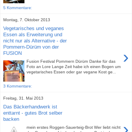
5 Kommentare:
Montag, 7. Oktober 2013
Vegetarisches und veganes
Essen als Erweiterung und
nicht nur als Alternative - der
Pommern-Dürüm von der
›
FUSION
Fusion Festival Pommern Dürüm Danke für das
Foto an Lore Lange Zeit habe ich einen Bogen um
vegetarisches Essen oder gar vegane Kost ge...
3 Kommentare:
Freitag, 31. Mai 2013
Das Bäckerhandwerk ist
enttarnt - gutes Brot selber
backen
›
mein erstes Roggen-Sauerteig-Brot Wer liebt nicht