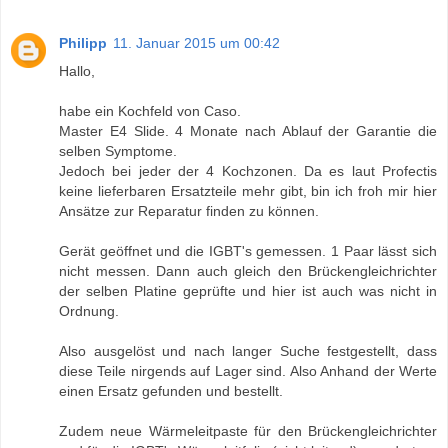
Philipp
11. Januar 2015 um 00:42
Hallo,
habe ein Kochfeld von Caso.
Master E4 Slide. 4 Monate nach Ablauf der Garantie die
selben Symptome.
Jedoch bei jeder der 4 Kochzonen. Da es laut Profectis
keine lieferbaren Ersatzteile mehr gibt, bin ich froh mir hier
Ansätze zur Reparatur finden zu können.
Gerät geöffnet und die IGBT's gemessen. 1 Paar lässt sich
nicht messen. Dann auch gleich den Brückengleichrichter
der selben Platine geprüfte und hier ist auch was nicht in
Ordnung.
Also ausgelöst und nach langer Suche festgestellt, dass
diese Teile nirgends auf Lager sind. Also Anhand der Werte
einen Ersatz gefunden und bestellt.
Zudem neue Wärmeleitpaste für den Brückengleichrichter