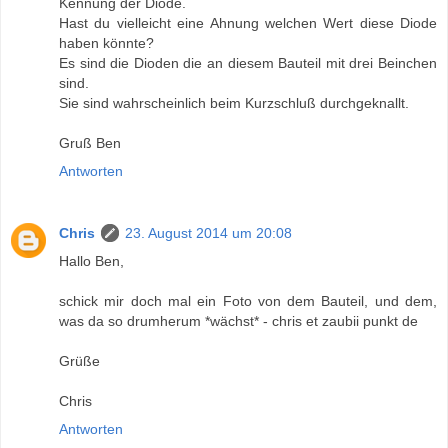
Kennung der Diode.
Hast du vielleicht eine Ahnung welchen Wert diese Diode
haben könnte?
Es sind die Dioden die an diesem Bauteil mit drei Beinchen
sind.
Sie sind wahrscheinlich beim Kurzschluß durchgeknallt.
Gruß Ben
Antworten
Chris
23. August 2014 um 20:08
Hallo Ben,
schick mir doch mal ein Foto von dem Bauteil, und dem,
was da so drumherum *wächst* - chris et zaubii punkt de
Grüße
Chris
Antworten