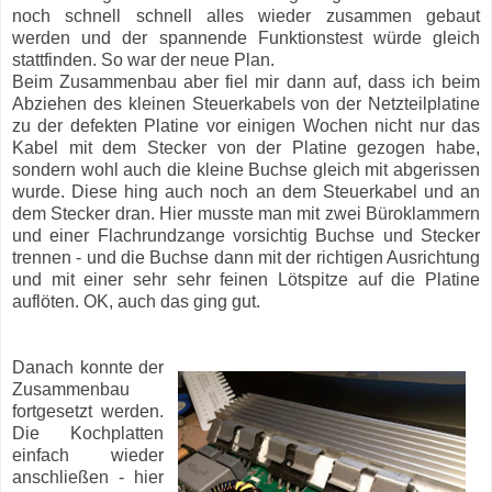
noch schnell schnell alles wieder zusammen gebaut
werden und der spannende Funktionstest würde gleich
stattfinden. So war der neue Plan.
Beim Zusammenbau aber fiel mir dann auf, dass ich beim
Abziehen des kleinen Steuerkabels von der Netzteilplatine
zu der defekten Platine vor einigen Wochen nicht nur das
Kabel mit dem Stecker von der Platine gezogen habe,
sondern wohl auch die kleine Buchse gleich mit abgerissen
wurde. Diese hing auch noch an dem Steuerkabel und an
dem Stecker dran. Hier musste man mit zwei Büroklammern
und einer Flachrundzange vorsichtig Buchse und Stecker
trennen - und die Buchse dann mit der richtigen Ausrichtung
und mit einer sehr sehr feinen Lötspitze auf die Platine
auflöten. OK, auch das ging gut.
Danach konnte der
Zusammenbau
fortgesetzt werden.
Die Kochplatten
einfach wieder
anschließen - hier