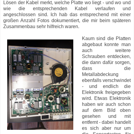
Lösen der Kabel merkt, welche Platte wo liegt - und wo und
wie die entsprechenden Kabel verlaufen und
angeschlossen sind. Ich hab das entsprechend mit einer
großen Anzahl Fotos dokumentiert, die mir beim späteren
Zusammenbau sehr hilfreich waren.
Kaum sind die Platten
abgebaut konnte man
auch weitere
Schrauben entdecken,
die dann dafür sorgen,
dass die
Metallabdeckung
ebenfalls verschwindet
- und endlich die
Elektronik freigegeben
wird. Etwas Elektronik
haben wir auch schon
auf dem Bild oben
gesehen und mit
entfernt - dabei handelt
es sich aber nur um