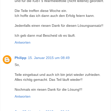
und für die IGBT's Wärmeleitfolie (nicht leitend) geordert.
Die Teile treffen diese Woche ein.
Ich hoffe das ich dann auch den Erfolg feiern kann.
Jedenfalls einen riesen Dank für diesen Lösungsansatz!!
Ich geb dann mal Bescheid ob es läuft.
Antworten
Philipp
15. Januar 2015 um 08:49
So,
Teile eingebaut und auch ich bin jetzt wieder zufrieden.
Alles richtig gemacht. Das Teil läuft wieder!!
Nochmals ein riesen Dank für die Lösung!!!
Antworten