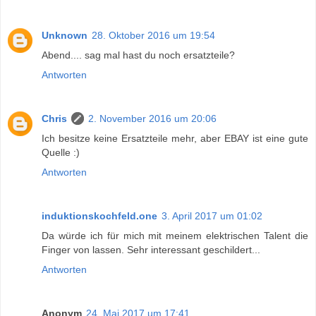
Unknown
28. Oktober 2016 um 19:54
Abend.... sag mal hast du noch ersatzteile?
Antworten
Chris
2. November 2016 um 20:06
Ich besitze keine Ersatzteile mehr, aber EBAY ist eine gute
Quelle :)
Antworten
induktionskochfeld.one
3. April 2017 um 01:02
Da würde ich für mich mit meinem elektrischen Talent die
Finger von lassen. Sehr interessant geschildert...
Antworten
Anonym
24. Mai 2017 um 17:41