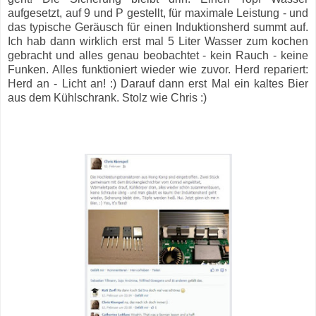
aufgesetzt, auf 9 und P gestellt, für maximale Leistung - und
das typische Geräusch für einen Induktionsherd summt auf.
Ich hab dann wirklich erst mal 5 Liter Wasser zum kochen
gebracht und alles genau beobachtet - kein Rauch - keine
Funken. Alles funktioniert wieder wie zuvor. Herd repariert:
Herd an - Licht an! :) Darauf dann erst Mal ein kaltes Bier
aus dem Kühlschrank. Stolz wie Chris :)