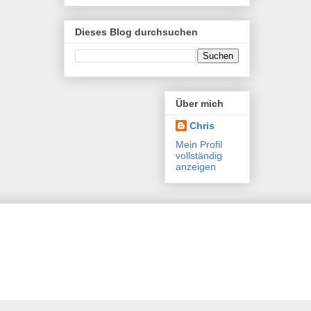
Dieses Blog durchsuchen
Über mich
Chris
Mein Profil
vollständig
anzeigen