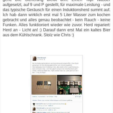
aufgesetzt, auf 9 und P gestellt, für maximale Leistung - und
das typische Geräusch für einen Induktionsherd summt auf.
Ich hab dann wirklich erst mal 5 Liter Wasser zum kochen
gebracht und alles genau beobachtet - kein Rauch - keine
Funken. Alles funktioniert wieder wie zuvor. Herd repariert:
Herd an - Licht an! :) Darauf dann erst Mal ein kaltes Bier
aus dem Kühlschrank. Stolz wie Chris :)