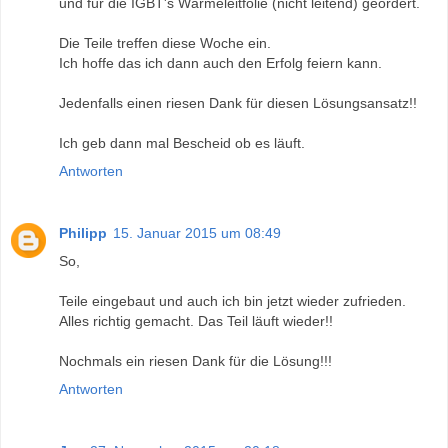
und für die IGBT's Wärmeleitfolie (nicht leitend) geordert.
Die Teile treffen diese Woche ein.
Ich hoffe das ich dann auch den Erfolg feiern kann.
Jedenfalls einen riesen Dank für diesen Lösungsansatz!!
Ich geb dann mal Bescheid ob es läuft.
Antworten
Philipp
15. Januar 2015 um 08:49
So,
Teile eingebaut und auch ich bin jetzt wieder zufrieden.
Alles richtig gemacht. Das Teil läuft wieder!!
Nochmals ein riesen Dank für die Lösung!!!
Antworten