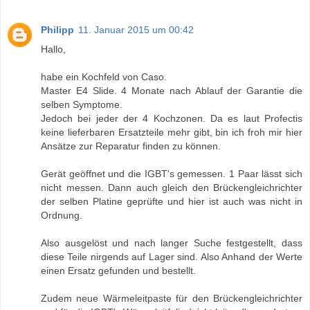
Philipp
11. Januar 2015 um 00:42
Hallo,
habe ein Kochfeld von Caso.
Master E4 Slide. 4 Monate nach Ablauf der Garantie die
selben Symptome.
Jedoch bei jeder der 4 Kochzonen. Da es laut Profectis
keine lieferbaren Ersatzteile mehr gibt, bin ich froh mir hier
Ansätze zur Reparatur finden zu können.
Gerät geöffnet und die IGBT's gemessen. 1 Paar lässt sich
nicht messen. Dann auch gleich den Brückengleichrichter
der selben Platine geprüfte und hier ist auch was nicht in
Ordnung.
Also ausgelöst und nach langer Suche festgestellt, dass
diese Teile nirgends auf Lager sind. Also Anhand der Werte
einen Ersatz gefunden und bestellt.
Zudem neue Wärmeleitpaste für den Brückengleichrichter