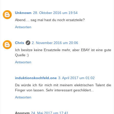
Unknown
28. Oktober 2016 um 19:54
Abend.... sag mal hast du noch ersatzteile?
Antworten
Chris
2. November 2016 um 20:06
Ich besitze keine Ersatzteile mehr, aber EBAY ist eine gute
Quelle :)
Antworten
induktionskochfeld.one
3. April 2017 um 01:02
Da würde ich für mich mit meinem elektrischen Talent die
Finger von lassen. Sehr interessant geschildert...
Antworten
Anonym
24. Mai 2017 um 17:41