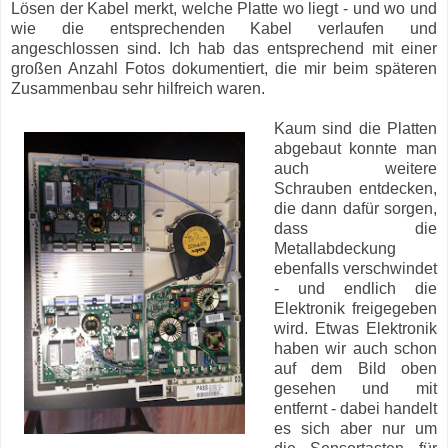
Lösen der Kabel merkt, welche Platte wo liegt - und wo und
wie die entsprechenden Kabel verlaufen und
angeschlossen sind. Ich hab das entsprechend mit einer
großen Anzahl Fotos dokumentiert, die mir beim späteren
Zusammenbau sehr hilfreich waren.
Kaum sind die Platten
abgebaut konnte man
auch weitere
Schrauben entdecken,
die dann dafür sorgen,
dass die
Metallabdeckung
ebenfalls verschwindet
- und endlich die
Elektronik freigegeben
wird. Etwas Elektronik
haben wir auch schon
auf dem Bild oben
gesehen und mit
entfernt - dabei handelt
es sich aber nur um