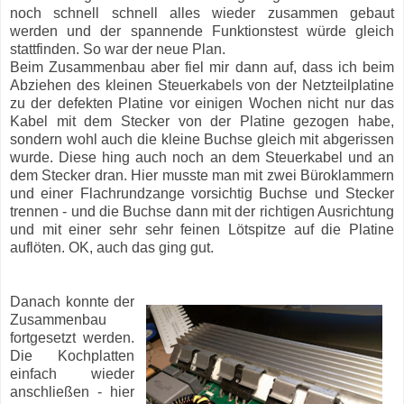
noch schnell schnell alles wieder zusammen gebaut
werden und der spannende Funktionstest würde gleich
stattfinden. So war der neue Plan.
Beim Zusammenbau aber fiel mir dann auf, dass ich beim
Abziehen des kleinen Steuerkabels von der Netzteilplatine
zu der defekten Platine vor einigen Wochen nicht nur das
Kabel mit dem Stecker von der Platine gezogen habe,
sondern wohl auch die kleine Buchse gleich mit abgerissen
wurde. Diese hing auch noch an dem Steuerkabel und an
dem Stecker dran. Hier musste man mit zwei Büroklammern
und einer Flachrundzange vorsichtig Buchse und Stecker
trennen - und die Buchse dann mit der richtigen Ausrichtung
und mit einer sehr sehr feinen Lötspitze auf die Platine
auflöten. OK, auch das ging gut.
Danach konnte der
Zusammenbau
fortgesetzt werden.
Die Kochplatten
einfach wieder
anschließen - hier